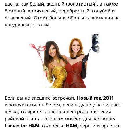
цвета, как белый, желтый (золотистый), а также
бежевый, коричневый, серебристый, голубой и
оранжевый. Стоит больше обратить внимания на
натуральные ткани.
Если вы не спешите встречать
Новый год 2011
исключительно в белом, если в душе у вас играет
весна, то яркость цвета и пестрота оперения
райской птицы - это несомнеено для вас: клатч
Lanvin for H&M
, ожерелье
H&M
, серьги и браслет