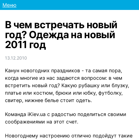
Меню
В чем встречать новый
год? Одежда на новый
2011 год
13.12.2010
Канун новогодних праздников - та самая пора,
когда многие из нас задаются вопросом: в чем
встретить новый год? Какую рубашку или блузку,
платье или костюм, брюки или юбку, футболку,
свитер, нижнее белье стоит одеть.
Команда iKiev.ua с радостью поделиться своими
соображениями на этот счет.
Новогоднему настроению отлично подойдут такие