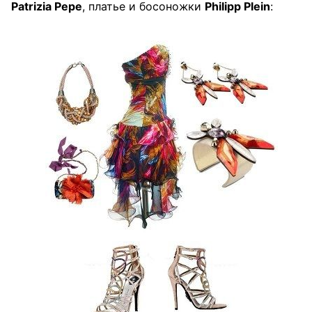
Patrizia Pepe
, платье и босоножки
Philipp Plein
: