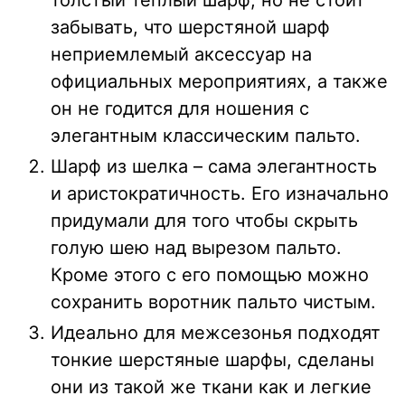
толстый теплый шарф, но не стоит
забывать, что шерстяной шарф
неприемлемый аксессуар на
официальных мероприятиях, а также
он не годится для ношения с
элегантным классическим пальто.
Шарф из шелка – сама элегантность
и аристократичность. Его изначально
придумали для того чтобы скрыть
голую шею над вырезом пальто.
Кроме этого с его помощью можно
сохранить воротник пальто чистым.
Идеально для межсезонья подходят
тонкие шерстяные шарфы, сделаны
они из такой же ткани как и легкие