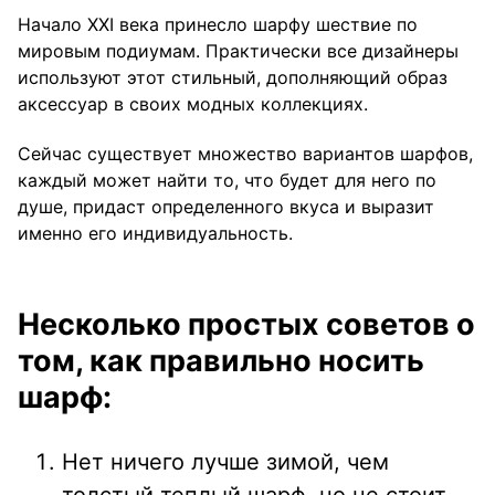
Начало XXI века принесло шарфу шествие по
мировым подиумам. Практически все дизайнеры
используют этот стильный, дополняющий образ
аксессуар в своих модных коллекциях.
Сейчас существует множество вариантов шарфов,
каждый может найти то, что будет для него по
душе, придаст определенного вкуса и выразит
именно его индивидуальность.
Несколько простых советов о
том, как правильно носить
шарф:
Нет ничего лучше зимой, чем