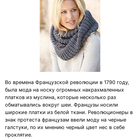
Во времена Французской революции в 1790 году,
была мода на носку огромных накрахмаленных
платков из муслина, которые несколько раз
обматывались вокруг шеи. Французы носили
широкие платки из белой ткани. Революционеры в
знак протеста французам ввели моду на черные
галстуки, по их мнению черный цвет нес в себе
проклятие.