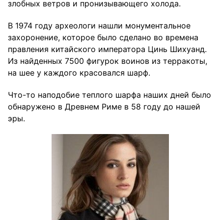
злобных ветров и пронизывающего холода.
В 1974 году археологи нашли монументальное
захоронение, которое было сделано во времена
правления китайского императора Цинь Шихуанд.
Из найденных 7500 фигурок воинов из терракоты,
на шее у каждого красовался шарф.
Что-то наподобие теплого шарфа наших дней было
обнаружено в Древнем Риме в 58 году до нашей
эры.