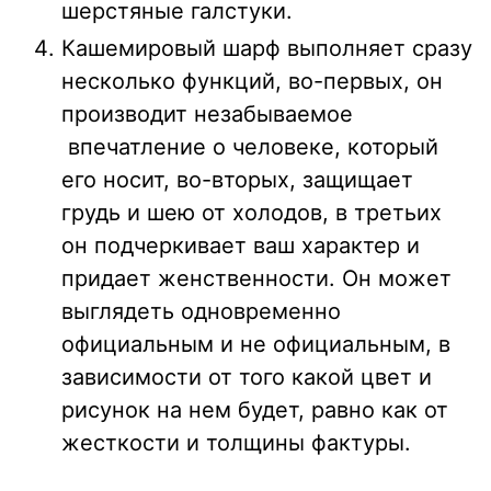
шерстяные галстуки.
Кашемировый шарф выполняет сразу
несколько функций, во-первых, он
производит незабываемое
впечатление о человеке, который
его носит, во-вторых, защищает
грудь и шею от холодов, в третьих
он подчеркивает ваш характер и
придает женственности. Он может
выглядеть одновременно
официальным и не официальным, в
зависимости от того какой цвет и
рисунок на нем будет, равно как от
жесткости и толщины фактуры.