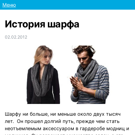
Меню
История шарфа
02.02.2012
Шарфу ни больше, ни меньше около двух тысяч
лет. Он прошел долгий путь, прежде чем стать
неотъемлемым аксессуаром в гардеробе модниц и