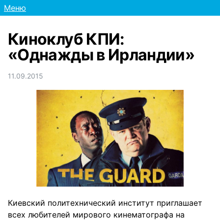
Меню
Киноклуб КПИ:
«Однажды в Ирландии»
11.09.2015
Киевский политехнический институт приглашает
всех любителей мирового кинематографа на