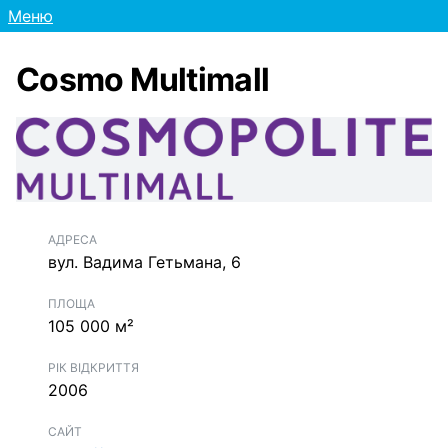
Меню
Cosmo Multimall
АДРЕСА
вул. Вадима Гетьмана, 6
ПЛОЩА
105 000 м²
РІК ВІДКРИТТЯ
2006
САЙТ