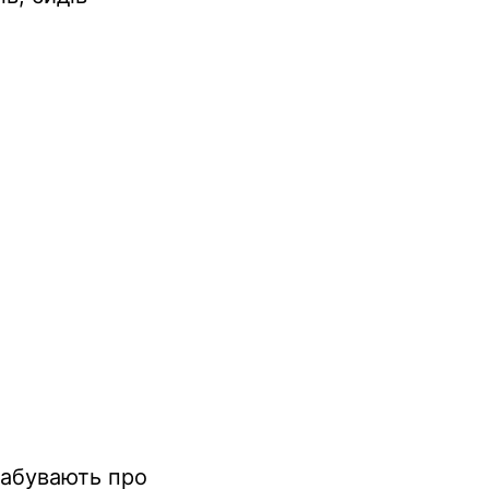
забувають про