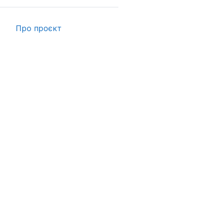
Про проєкт