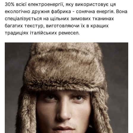
30% всієї електроенергії, яку використовує ця
екологічно дружня фабрика - сонячна енергія. Вона
спеціалізується на щільних зимових тканинах
багатих текстур, виготовляючи їх в кращих
традиціях італійських ремесел.