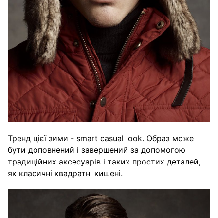
Тренд цієї зими - smart casual look. Образ може
бути доповнений і завершений за допомогою
традиційних аксесуарів і таких простих деталей,
як класичні квадратні кишені.