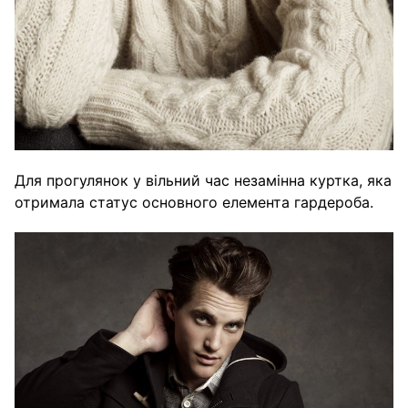
Для прогулянок у вільний час незамінна куртка, яка
отримала статус основного елемента гардероба.