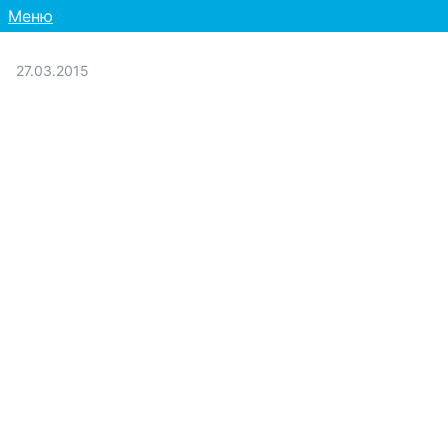
Меню
27.03.2015