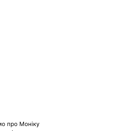
мо про Моніку