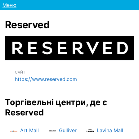
Меню
Reserved
САЙТ
https://www.reserved.com
Торгівельні центри, де є
Reserved
Art Mall
Gulliver
Lavina Mall