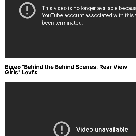
Відео "Behind the Behind Scenes: Rear View
Girls" Levi's