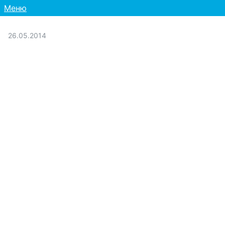
Меню
26.05.2014