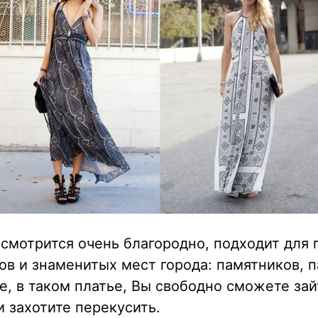
смотрится очень благородно, подходит для
в и знаменитых мест города: памятников, п
е, в таком платье, Вы свободно сможете за
и захотите перекусить.