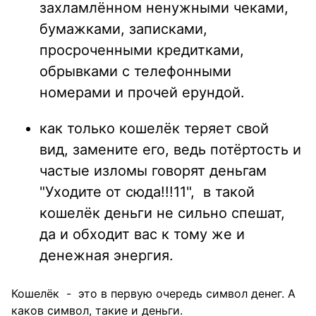
захламлённом ненужными чеками,
бумажками, записками,
просроченными кредитками,
обрывками с телефонными
номерами и прочей ерундой.
как только кошелёк теряет свой
вид, замените его, ведь потёртость и
частые изломы говорят деньгам
"Уходите от сюда!!!11", в такой
кошелёк деньги не сильно спешат,
да и обходит вас к тому же и
денежная энергия.
Кошелёк - это в первую очередь символ денег. А
каков символ, такие и деньги.