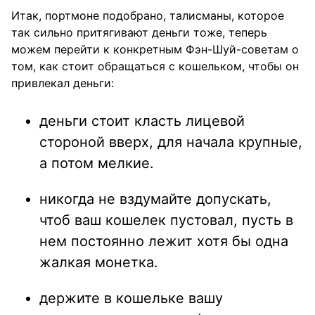
Итак, портмоне подобрано, талисманы, которое
так сильно притягивают деньги тоже, теперь
можем перейти к конкретным Фэн-Шуй-советам о
том, как стоит обращаться с кошельком, чтобы он
привлекал деньги:
деньги стоит класть лицевой
стороной вверх, для начала крупные,
а потом мелкие.
никогда не вздумайте допускать,
чтоб ваш кошелек пустовал, пусть в
нем постоянно лежит хотя бы одна
жалкая монетка.
держите в кошельке вашу