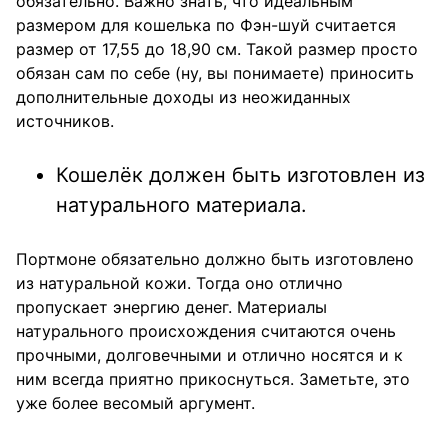
обязательно. Важно знать, что идеальным
размером для кошелька по Фэн-шуй считается
размер от 17,55 до 18,90 см. Такой размер просто
обязан сам по себе (ну, вы понимаете) приносить
дополнительные доходы из неожиданных
источников.
Кошелёк должен быть изготовлен из
натурального материала.
Портмоне обязательно должно быть изготовлено
из натуральной кожи. Тогда оно отлично
пропускает энергию денег. Материалы
натурального происхождения считаются очень
прочными, долговечными и отлично носятся и к
ним всегда приятно прикоснуться. Заметьте, это
уже более весомый аргумент.