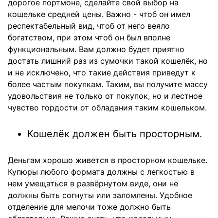
дорогое портмоне, сделайте свой выбор на
кошельке средней цены. Важно - чтоб он имел
респектабельный вид, чтоб от него веяло
богатством, при этом чтоб он был вполне
функциональным. Вам должно будет приятно
достать лишний раз из сумочки такой кошелёк, но
и не исключено, что такие действия приведут к
более частым покупкам. Таким, вы получите массу
удовольствия не только от покупок, но и лестное
чувство гордости от обладания таким кошельком.
Кошелёк должен быть просторным.
Деньгам хорошо живется в просторном кошельке.
Купюры любого формата должны с легкостью в
нем умещаться в развёрнутом виде, они не
должны быть согнуты или заломлены. Удобное
отделение для мелочи тоже должно быть