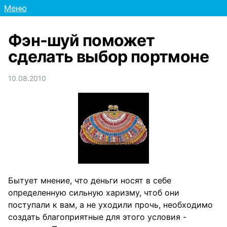
Меню
Фэн-шуй поможет
сделать выбор портмоне
10.08.2010
Бытует мнение, что деньги носят в себе
определенную сильную харизму, чтоб они
поступали к вам, а не уходили прочь, необходимо
создать благоприятные для этого условия -