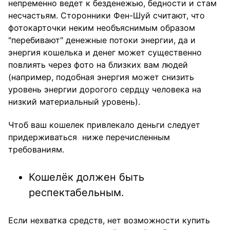
непременно ведет к безденежью, бедности и стам
несчастьям. Сторонники Фен-Шуй считают, что
фотокарточки неким необъяснимым образом
"перебивают" денежные потоки энергии, да и
энергия кошелька и денег может существенно
повлиять через фото на близких вам людей
(например, подобная энергия может снизить
уровень энергии дорогого сердцу человека на
низкий материальный уровень).
Чтоб ваш кошелек привлекало деньги следует
придерживаться ниже перечисленным
требованиям.
Кошелёк должен быть
респектабельным.
Если нехватка средств, нет возможности купить