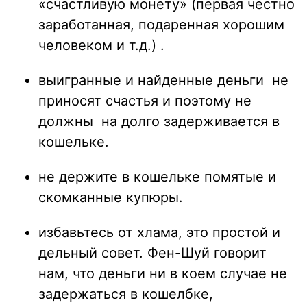
«счастливую монету» (первая честно
заработанная, подаренная хорошим
человеком и т.д.) .
выигранные и найденные деньги не
приносят счастья и поэтому не
должны на долго задерживается в
кошельке.
не держите в кошельке помятые и
скомканные купюры.
избавьтесь от хлама, это простой и
дельный совет. Фен-Шуй говорит
нам, что деньги ни в коем случае не
задержаться в кошелбке,