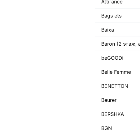
Attirance
Bags ets
Baixa
Baron (2 этаж,
beGOODi
Belle Femme
BENETTON
Beurer
BERSHKA
BGN