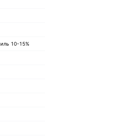
тиль 10-15%