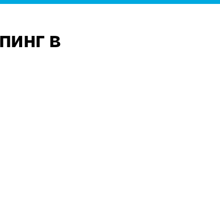
пинг в