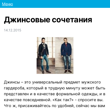
Меню
Джинсовые сочетания
14.12.2015
Джинсы – это универсальный предмет мужского
гардероба, который в трудную минуту может быть
представлен и в качестве формальной одежды, и в
качестве повседневной. «Как так?» - спросите вы.
Что ж, присаживайтесь по удобней, сейчас мы вам