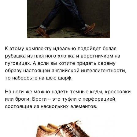
К этому комплекту идеально подойдет белая
рубашка из плотного хлопка и воротничком на
пуговицах. А если вы хотите придать своему
образу настоящей английской интеллигентности,
то набросьте на шею шарф.
На ноги же можно надеть темные кеды, кроссовки
или броги. Броги – это туфли с перфорацией,
состоящие из нескольких элементов.