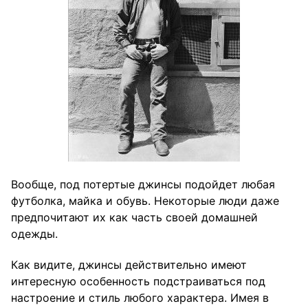
Вообще, под потертые джинсы подойдет любая
футболка, майка и обувь. Некоторые люди даже
предпочитают их как часть своей домашней
одежды.
Как видите, джинсы действительно имеют
интересную особенность подстраиваться под
настроение и стиль любого характера. Имея в