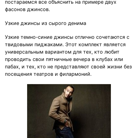
постараемся все объяснить на примере двух
фасонов джинсов.
Узкие джинсы из сырого денима
Узкие темно-синие джинсы отлично сочетаются с
твидовыми пиджаками. Этот комплект является
универсальным вариантом для тех, кто любит
проводить свои пятничные вечера в клубах или
пабах, и тех, кто не представляют своей жизни без
посещения театров и филармоний.