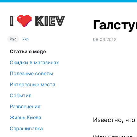
Галсту
Рус
Укр
08.04.2012
Статьи о моде
Скидки в магазинах
Полезные советы
Интересные места
События
Развлечения
Жизнь Киева
Известно, что
Спрашивалка