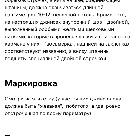
штанины, должна оканчиваться длинной,
сантиметров 10-12, цепочкой петель. Кроме того,
на настоящих джинсах внутренний шов - двойной,
выполненный особыми желтыми шелковыми
нитками, которые в процессе носки и стирки не на
кармане у них - "восьмерка", надписи на заклепках
соответствуют названию, а внизу штанины
подшиты специальной двойной строчкой.
Маркировка
Смотри на этикетку (у настоящих джинсов она
должна быть "жеваная", "побитого" вида, ровно
отстроченная по всему периметру).