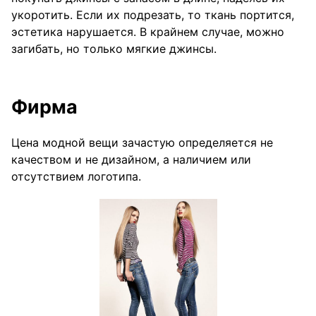
укоротить. Если их подрезать, то ткань портится,
эстетика нарушается. В крайнем случае, можно
загибать, но только мягкие джинсы.
Фирма
Цена модной вещи зачастую определяется не
качеством и не дизайном, а наличием или
отсутствием логотипа.