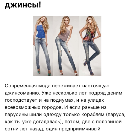
джинсы!
Современная мода переживает настоящую
джинсоманию. Уже несколько лет подряд деним
господствует и на подиумах, и на улицах
всевозможных городов. И если раньше из
парусины шили одежду только кораблям (паруса,
как ты уже догадалась), потом, две с половиной
сотни лет назад, один предприимчивый