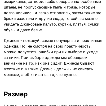
американец сотворил себе совершенно особенные
штаны, не пропускающие пыль и грязь, которые
долго носились и легко стирались, затем такие же
брюки захотели и другие люди, то сейчас можно
увидеть джинсовые пальто, куртки, платья, сумки,
обувь, и даже белье.
Джинсы - пожалуй, самая популярная и практичная
одежда. Но, не смотря на свою практичность,
можно допустить ошибки при их выборе и уходе
за ними. При выборе одежды мы обращаем
внимание на то, как она сидит. Джинсы бывают
жесткие и мягкие. Джинсы должны не свисать
мешком, а обтягивать... то, что нужно.
Размер