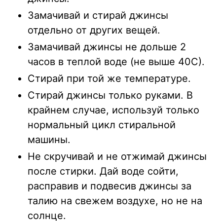
Замачивай и стирай джинсы
отдельно от других вещей.
Замачивай джинсы не дольше 2
часов в теплой воде (не выше 40С).
Стирай при той же температуре.
Стирай джинсы только руками. В
крайнем случае, используй только
нормальный цикл стиральной
машины.
Не скручивай и не отжимай джинсы
после стирки. Дай воде сойти,
расправив и подвесив джинсы за
талию на свежем воздухе, но не на
солнце.