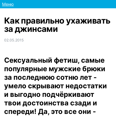
Меню
Как правильно ухаживать
за джинсами
02.05.2015
Сексуальный фетиш, самые
популярные мужские брюки
за последнюю сотню лет -
умело скрывают недостатки
и выгодно подчёркивают
твои достоинства сзади и
спереди! Да, это все они -