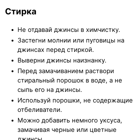
Стирка
Не отдавай джинсы в химчистку.
Застегни молнии или пуговицы на
джинсах перед стиркой.
Выверни джинсы наизнанку.
Перед замачиванием раствори
стиральный порошок в воде, а не
сыпь его на джинсы.
Используй порошки, не содержащие
отбеливатели.
Можно добавить немного уксуса,
замачивая черные или цветные
джинсы.