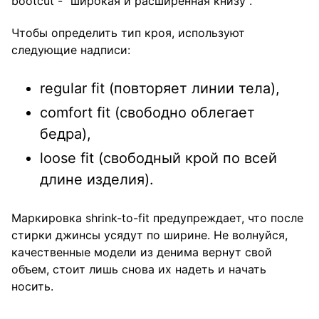
bootcut - "широкая и расширенная книзу".
Чтобы определить тип кроя, используют
следующие надписи:
regular fit (повторяет линии тела),
comfort fit (свободно облегает
бедра),
loose fit (свободный крой по всей
длине изделия).
Маркировка shrink-to-fit предупреждает, что после
стирки джинсы усядут по ширине. Не волнуйся,
качественные модели из денима вернут свой
объем, стоит лишь снова их надеть и начать
носить.