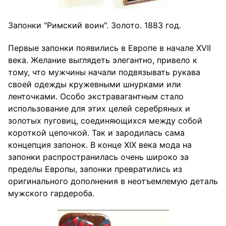
Запонки "Римский воин". Золото. 1883 год.
Первые запонки появились в Европе в начале XVII
века. Желание выглядеть элегантно, привело к
тому, что мужчины начали подвязывать рукава
своей одежды кружевными шнурками или
ленточками. Особо экстравагантным стало
использование для этих целей серебряных и
золотых пуговиц, соединяющихся между собой
короткой цепочкой. Так и зародилась сама
концепция запонок. В конце XIX века мода на
запонки распространилась очень широко за
пределы Европы, запонки превратились из
оригинального дополнения в неотъемлемую деталь
мужского гардероба.