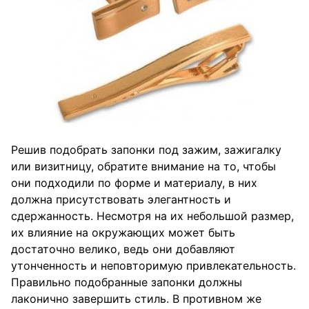
Решив подобрать запонки под зажим, зажигалку
или визитницу, обратите внимание на то, чтобы
они подходили по форме и материалу, в них
должна присутствовать элегантность и
сдержанность. Несмотря на их небольшой размер,
их влияние на окружающих может быть
достаточно велико, ведь они добавляют
утонченность и неповторимую привлекательность.
Правильно подобранные запонки должны
лаконично завершить стиль. В противном же