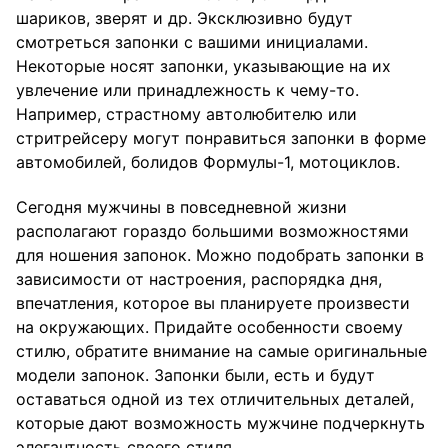
шариков, зверят и др. Эксклюзивно будут
смотреться запонки с вашими инициалами.
Некоторые носят запонки, указывающие на их
увлечение или принадлежность к чему-то.
Например, страстному автолюбителю или
стритрейсеру могут понравиться запонки в форме
автомобилей, болидов Формулы-1, мотоциклов.
Сегодня мужчины в повседневной жизни
располагают гораздо большими возможностями
для ношения запонок. Можно подобрать запонки в
зависимости от настроения, распорядка дня,
впечатления, которое вы планируете произвести
на окружающих. Придайте особенности своему
стилю, обратите внимание на самые оригинальные
модели запонок. Запонки были, есть и будут
оставаться одной из тех отличительных деталей,
которые дают возможность мужчине подчеркнуть
элегантность своего стиля.