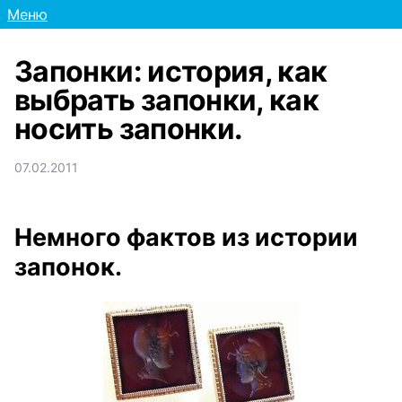
Меню
Запонки: история, как
выбрать запонки, как
носить запонки.
07.02.2011
Немного фактов из истории
запонок.