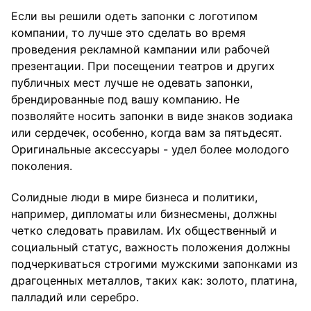
Если вы решили одеть запонки с логотипом
компании, то лучше это сделать во время
проведения рекламной кампании или рабочей
презентации. При посещении театров и других
публичных мест лучше не одевать запонки,
брендированные под вашу компанию. Не
позволяйте носить запонки в виде знаков зодиака
или сердечек, особенно, когда вам за пятьдесят.
Оригинальные аксессуары - удел более молодого
поколения.
Солидные люди в мире бизнеса и политики,
например, дипломаты или бизнесмены, должны
четко следовать правилам. Их общественный и
социальный статус, важность положения должны
подчеркиваться строгими мужскими запонками из
драгоценных металлов, таких как: золото, платина,
палладий или серебро.