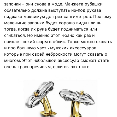
запонки – они снова в моде. Манжета рубашки
обязательно должна выступать из-под рукава
пиджака максимум до трех сантиметров. Поэтому
маленькие запонки будут хорошо видны лишь
тогда, когда их рука будет подниматься или
сгибаться. Но именно этот нюанс как раз и
придает некий шарм в облик. То же можно сказать
и про большую часть мужских аксессуаров,
которые при своей неброскости могут сказать о
многом. Этот небольшой аксессуар сможет стать
очень красноречивым, если вы захотите.