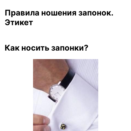
Правила ношения запонок.
Этикет
Как носить запонки?