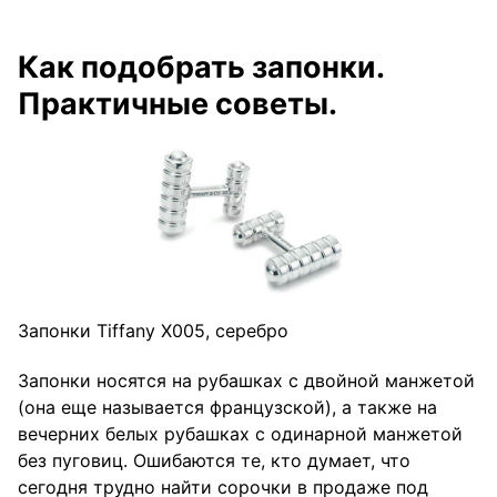
Как подобрать запонки.
Практичные советы.
Запонки Tiffany X005, серебро
Запонки носятся на рубашках с двойной манжетой
(она еще называется французской), а также на
вечерних белых рубашках с одинарной манжетой
без пуговиц. Ошибаются те, кто думает, что
сегодня трудно найти сорочки в продаже под