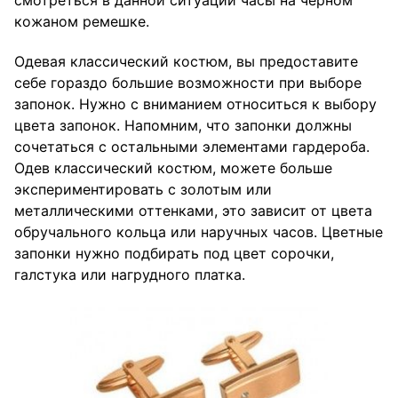
смотреться в данной ситуации часы на черном
кожаном ремешке.
Одевая классический костюм, вы предоставите
себе гораздо большие возможности при выборе
запонок. Нужно с вниманием относиться к выбору
цвета запонок. Напомним, что запонки должны
сочетаться с остальными элементами гардероба.
Одев классический костюм, можете больше
экспериментировать с золотым или
металлическими оттенками, это зависит от цвета
обручального кольца или наручных часов. Цветные
запонки нужно подбирать под цвет сорочки,
галстука или нагрудного платка.