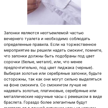
Запонки являются неотъемлемой частью
вечернего туалета и необходимо соблюдать
определенные правила. Если на торжественное
мероприятие вы решили надеть смокинг, помните,
что запонки должны быть подобраны под цвет
сорочки (белые, металл), или, что менее
предпочтительно, под цвет пиджака (черные).
Выбирая золотые или серебряные запонки, будьте
осторожны, так как они могут сильно выделяться
на фоне смокинга. Со смокингом лучше не
надевать золотые, платиновые, серебряные или
металлические наручные часы с ремешком в виде
браслета. Гораздо более элегантным будут