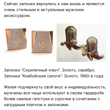
Сейчас запонки вернулись к нам вновь и являются
очень стильным и актуальным мужским
аксессуаром.
Запонки "Скрипичный ключ". Золото, серебро.
Запонки "Ковбойские сапоги". Золото. 1960-е года.
Желая подчеркнуть свой вкус и индивидуальность,
мужчины все чаще используют в своем гардеробе
более смелые галстуки и сорочки в сочетании с
нагрудным платком и запонками.