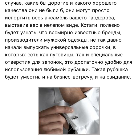
случае, какие бы дорогие и какого хорошего
качества они не были б, они могут просто
испортить весь ансамбль вашего гардероба,
выставив вас в нелепом виде. Кстати, полезно
будет узнать, что всемирно известные бренды,
производители мужской одежды, не так давно
начали выпускать универсальные сорочки, в
которых есть как пуговицы, так и специальные
отверстия для запонок, это достаточно удобно для
использования любимой рубашки. Такая рубашка
будет уместна и на бизнес-встречу, и на свидание.