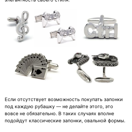
Если отсутствует возможность покупать запонки
под каждую рубашку — не делайте этого, это
вовсе не обязательно. В таких случаях вполне
подойдут классические запонки, овальной формы.