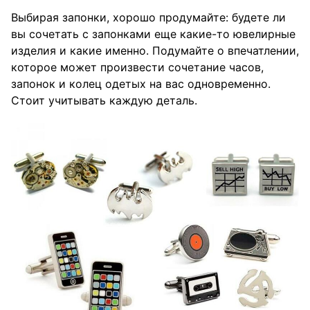
Выбирая запонки, хорошо продумайте: будете ли
вы сочетать с запонками еще какие-то ювелирные
изделия и какие именно. Подумайте о впечатлении,
которое может произвести сочетание часов,
запонок и колец одетых на вас одновременно.
Стоит учитывать каждую деталь.