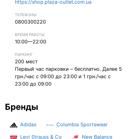
https://shop.plaza-outlet.com.ua
ТЕЛЕФОНЫ
0800300220
ВРЕМЯ РАБОТЫ
10:00—22:00
ПАРКИНГ
200 мест
Первый час парковки – бесплатно. Далее 5
грн./час с 09:00 до 23:00 и 1 грн./час с
23:00 до 09:00
Бренды
Adidas
Columbia Sportswear
Levi Strauss & Co
New Balance