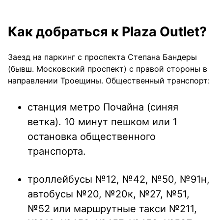
Как добраться к Plaza Outlet?
Заезд на паркинг с проспекта Степана Бандеры
(бывш. Московский проспект) с правой стороны в
направлении Троещины. Общественный транспорт:
станция метро Почайна (синяя
ветка). 10 минут пешком или 1
остановка общественного
транспорта.
троллейбусы №12, №42, №50, №91н,
автобусы №20, №20к, №27, №51,
№52 или маршрутные такси №211,