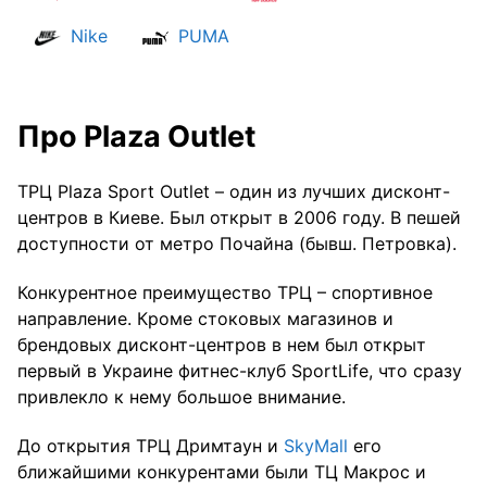
Nike
PUMA
Про Plaza Outlet
ТРЦ Plaza Sport Outlet – один из лучших дисконт-
центров в Киеве. Был открыт в 2006 году. В пешей
доступности от метро Почайна (бывш. Петровка).
Конкурентное преимущество ТРЦ – спортивное
направление. Кроме стоковых магазинов и
брендовых дисконт-центров в нем был открыт
первый в Украине фитнес-клуб SportLife, что сразу
привлекло к нему большое внимание.
До открытия ТРЦ Дримтаун и
SkyMall
его
ближайшими конкурентами были ТЦ Макрос и