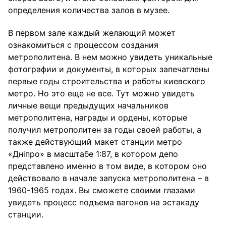
определения количества залов в музее.
В первом зале каждый желающий может
ознакомиться с процессом создания
метрополитена. В нем можно увидеть уникальные
фотографии и документы, в которых запечатлены
первые годы строительства и работы киевского
метро. Но это еще не все. Тут можно увидеть
личные вещи предыдущих начальников
метрополитена, награды и ордены, которые
получил метрополитен за годы своей работы, а
также действующий макет станции метро
«Дніпро» в масштабе 1:87, в котором депо
представлено именно в том виде, в котором оно
действовало в начале запуска метрополитена – в
1960-1965 годах. Вы сможете своими глазами
увидеть процесс подъема вагонов на эстакаду
станции.