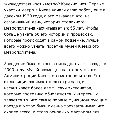
жизнедеятельность метро? Конечно, нет. Первые
участки метро в Киеве начали свою работу еще в
далеком 1960 году, а это означает, что, на
сегодняшний день, история столичного
метрополитена насчитывает аж 55 лет. Чтобы
больше узнать об его истории и процессах,
которые происходят в самой подземке, лучше
всего можно узнать, посетив Музей Киевского
метрополитена.
Заведение было открыто пятнадцать лет назад - в
2000 году. Музей размещен на втором этаже
Администрации Киевского метрополитена. Его
экспозиция занимает целых три зала, и
насчитывает более две тысячи экспонатов,
которые постоянно обновляются. Интересным
является то, что самые первые функционирующие
поезда в метро были именно трехвагонными, что,
скорее всего, и стало основным фактором для