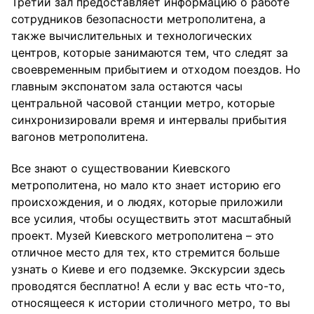
Третий зал предоставляет информацию о работе
сотрудников безопасности метрополитена, а
также вычислительных и технологических
центров, которые занимаются тем, что следят за
своевременным прибытием и отходом поездов. Но
главным экспонатом зала остаются часы
центральной часовой станции метро, которые
синхронизировали время и интервалы прибытия
вагонов метрополитена.
Все знают о существовании Киевского
метрополитена, но мало кто знает историю его
происхождения, и о людях, которые приложили
все усилия, чтобы осуществить этот масштабный
проект. Музей Киевского метрополитена – это
отличное место для тех, кто стремится больше
узнать о Киеве и его подземке. Экскурсии здесь
проводятся бесплатно! А если у вас есть что-то,
относящееся к истории столичного метро, то вы