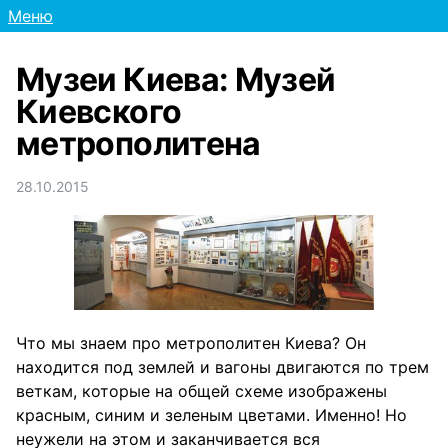
Меню
Музеи Киева: Музей
Киевского
метрополитена
28.10.2015
Что мы знаем про метрополитен Киева? Он
находится под землей и вагоны двигаются по трем
веткам, которые на общей схеме изображены
красным, синим и зеленым цветами. Именно! Но
неужели на этом и заканчивается вся